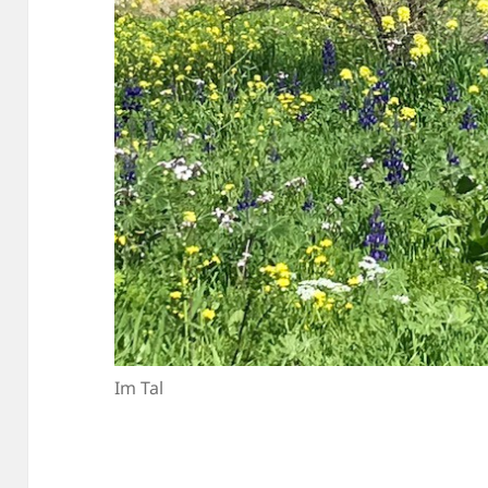
Im Tal