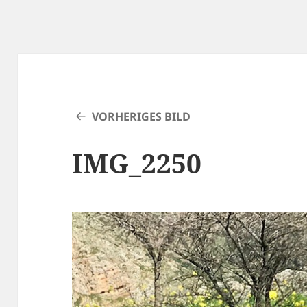
VORHERIGES BILD
IMG_2250