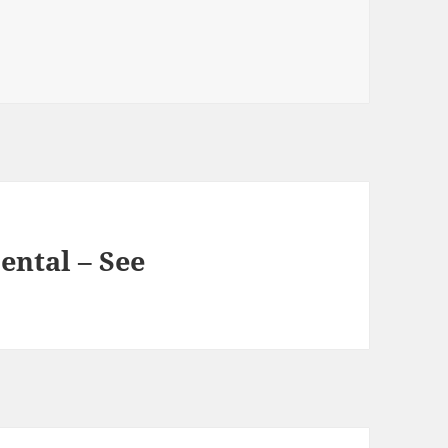
ental – See