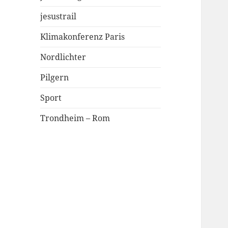
jesustrail
Klimakonferenz Paris
Nordlichter
Pilgern
Sport
Trondheim – Rom