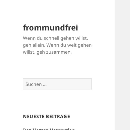
frommundfrei
Wenn du schnell gehen willst,
geh allein. Wenn du weit gehen
willst, geh zusammen.
Suchen
nach:
NEUESTE BEITRÄGE