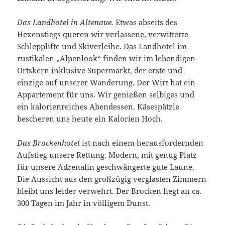
Das Landhotel in Altenaue.
Etwas abseits des
Hexenstiegs queren wir verlassene, verwitterte
Schlepplifte und Skiverleihe. Das Landhotel im
rustikalen „Alpenlook“ finden wir im lebendigen
Ortskern inklusive Supermarkt, der erste und
einzige auf unserer Wanderung. Der Wirt hat ein
Appartement für uns. Wir genießen selbiges und
ein kalorienreiches Abendessen. Käsespätzle
bescheren uns heute ein Kalorien Hoch.
Das Brockenhotel
ist nach einem herausfordernden
Aufstieg unsere Rettung. Modern, mit genug Platz
für unsere Adrenalin geschwängerte gute Laune.
Die Aussicht aus den großzügig verglasten Zimmern
bleibt uns leider verwehrt. Der Brocken liegt an ca.
300 Tagen im Jahr in völligem Dunst.