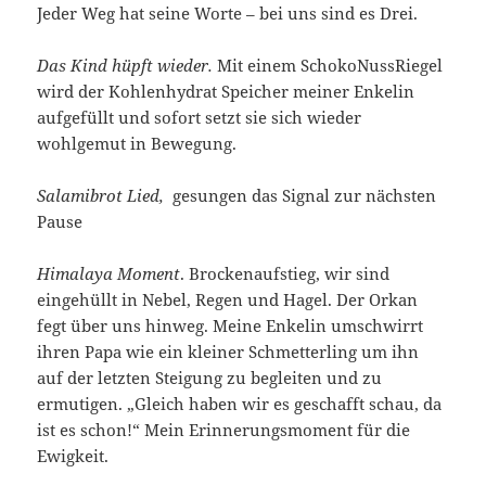
Jeder Weg hat seine Worte – bei uns sind es Drei.
Das Kind hüpft wieder.
Mit einem SchokoNussRiegel
wird der Kohlenhydrat Speicher meiner Enkelin
aufgefüllt und sofort setzt sie sich wieder
wohlgemut in Bewegung.
Salamibrot Lied,
gesungen das Signal zur nächsten
Pause
Himalaya Moment
. Brockenaufstieg, wir sind
eingehüllt in Nebel, Regen und Hagel. Der Orkan
fegt über uns hinweg. Meine Enkelin umschwirrt
ihren Papa wie ein kleiner Schmetterling um ihn
auf der letzten Steigung zu begleiten und zu
ermutigen. „Gleich haben wir es geschafft schau, da
ist es schon!“ Mein Erinnerungsmoment für die
Ewigkeit.