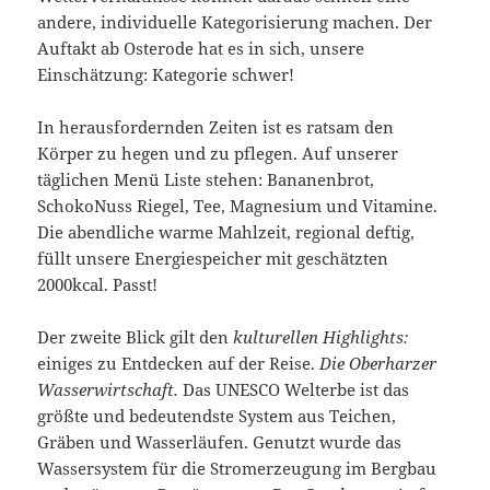
andere, individuelle Kategorisierung machen. Der
Auftakt ab Osterode hat es in sich, unsere
Einschätzung: Kategorie schwer!
In herausfordernden Zeiten ist es ratsam den
Körper zu hegen und zu pflegen. Auf unserer
täglichen Menü Liste stehen: Bananenbrot,
SchokoNuss Riegel, Tee, Magnesium und Vitamine.
Die abendliche warme Mahlzeit, regional deftig,
füllt unsere Energiespeicher mit geschätzten
2000kcal. Passt!
Der zweite Blick gilt den
kulturellen Highlights:
einiges zu Entdecken auf der Reise.
Die Oberharzer
Wasserwirtschaft.
Das UNESCO Welterbe ist das
größte und bedeutendste System aus Teichen,
Gräben und Wasserläufen. Genutzt wurde das
Wassersystem für die Stromerzeugung im Bergbau