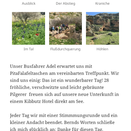
Ausblick
Der Abstieg
Kraniche
Im Tal
Flußdurchquerung
Höhlen
Unser Busfahrer Adel erwartet uns mit
PitaFalafeltaschen am vereinbarten Treffpunkt. Wir
sind uns einig: Das ist ein wunderbarer Tag! 28
fröhliche, verschwitzte und leicht gebräunte
Pilgerer freuen sich auf unsere neue Unterkunft in
einem Kibbutz Hotel direkt am See.
Jeder Tag wir mit einer Stimmmungsrunde und ein
kleiner Andacht beendet. Bernds Worten schließe
ich mich glücklich an: Danke für diesen Tag.