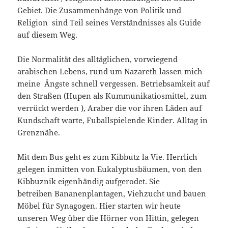
Gebiet. Die Zusammenhänge von Politik und
Religion sind Teil seines Verständnisses als Guide
auf diesem Weg.
Die Normalität des alltäglichen, vorwiegend
arabischen Lebens, rund um Nazareth lassen mich
meine Ängste schnell vergessen. Betriebsamkeit auf
den Straßen (Hupen als Kummunikatiosmittel, zum
verrückt werden ), Araber die vor ihren Läden auf
Kundschaft warte, Fuballspielende Kinder. Alltag in
Grenznähe.
Mit dem Bus geht es zum Kibbutz la Vie. Herrlich
gelegen inmitten von Eukalyptusbäumen, von den
Kibbuznik eigenhändig aufgerodet. Sie
betreiben Bananenplantagen, Viehzucht und bauen
Möbel für Synagogen. Hier starten wir heute
unseren Weg über die Hörner von Hittin, gelegen