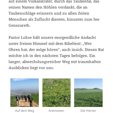
auf einem Vulkankrater, durch das Taubental, das
seinen Namen den Höhlen verdankt, die an
Taubenschläge erinnern und zu allen Zeiten
Menschen als Zuflucht dienten, hinunter zum See
Genezareth.
Pastor Lohse hält unsere morgendliche Andacht
unter freiem Himmel mit dem Bibeltext: „Wer
Ohren hat, der möge hören“, auch insich. Diesen Rat
möchte ich in den nächsten Tagen befolgen. Ein
langer, abwechslungsreicher Weg mit traumhaften
Ausblicken liegt vor uns.
Auf dem Weg
Anemonen
Die Hörner