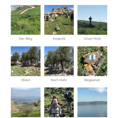
Der Weg
Andacht
Unser Hirte
Oliven
Noch mehr
Wegweiser