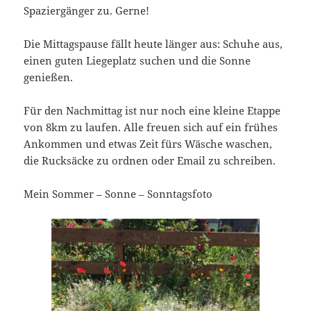
Spaziergänger zu. Gerne!
Die Mittagspause fällt heute länger aus: Schuhe aus,
einen guten Liegeplatz suchen und die Sonne
genießen.
Für den Nachmittag ist nur noch eine kleine Etappe
von 8km zu laufen. Alle freuen sich auf ein frühes
Ankommen und etwas Zeit fürs Wäsche waschen,
die Rucksäcke zu ordnen oder Email zu schreiben.
Mein Sommer – Sonne – Sonntagsfoto