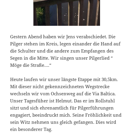
Gestern Abend haben wir Jens verabschiedet. Die
Pilger stehen im Kreis, legen einander die Hand auf
die Schulter und die andere zum Empfangen des
Segen in die Mitte. Wir singen unser Pilgerlied “
Möge die Straße….“
Heute laufen wir unser längste Etappe mit 30,5km.
Mit dieser nicht gekennzeichneten Wegstrecke
wechseln wir vom Ochsenweg auf die Via Baltica.
Unser Tagesfüher ist Helmut. Das er im Rollstuhl
sitzt und sich ehrenamtlich für Pilgerführungen
engagiert, beeindruckt mich. Seine Fröhlichkeit und
sein Witz nehmen uns gleich gefangen. Dies wird
ein besonderer Tag.