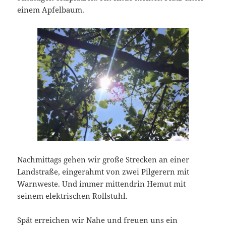
einem Apfelbaum.
Nachmittags gehen wir große Strecken an einer
Landstraße, eingerahmt von zwei Pilgerern mit
Warnweste. Und immer mittendrin Hemut mit
seinem elektrischen Rollstuhl.
Spät erreichen wir Nahe und freuen uns ein