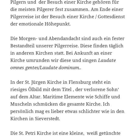
Pilgern und der Besuch einer Kirche gehören für
die meisten Pilgerer fest zusammen. Am Ende einer
Pilgerreise ist der Besuch einer Kirche / Gottesdienst
der emotionale Höhepunkt.
Die Morgen- und Abendandacht sind auch ein fester
Bestandteil unserer Pilgerreise. Diese finden täglich
in anderen Kirchen statt. Bei Ankunft an einer
Kirche umrunden wir diese und singen
Laudate
omnes gentes/Laudate dominum..
In der St. Jürgen Kirche in Flensburg steht ein
riesiges Ölbild mit dem Titel ‚ der verlorene Sohn‘
auf dem Altar. Maritime Elemente wie Schiffe und
Muscheln schmücken die gesamte Kirche. Ich
persönlich mag es lieber etwas schlichter wie in den
Kirchen in Sieverstedt.
Die St. Petri Kirche ist eine kleine, weiß getünchte