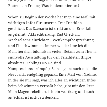
Besten, am Freitag. Was ist denn hier los?
Schon zu Beginn der Woche hat Ingo eine Mail mit
wichtigen Infos für unseren Test Triathlon
geschickt. Das Szenario ist strikt an den Ernstfall
angelehnt: Akkreditierung, Rad Check in,
Wechselzone einrichten, Wettkampfbesprechung
und Einschwimmen. Immer wieder lese ich die
Mail, herrlich bildhaft in vielen Details zum Thema
sinnvolle Ausstattung für den Triathleten (Ingos
absolutes Lieblings No Go sind
Kompressionsstrümpfe). Samstag hat auch mich die
Nervosität endgültig gepackt. Eine Mail von Nadine,
in der sie mir sagt, was ich alles an wichtigen Infos
beim Schwimmen verpaßt habe, gibt mir den Rest.
Mein Magen rebelliert, ich bin wortkarg und auch
an Schlaf ist nicht zu denken.