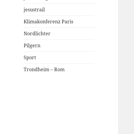
jesustrail
Klimakonferenz Paris
Nordlichter
Pilgern
Sport
Trondheim – Rom