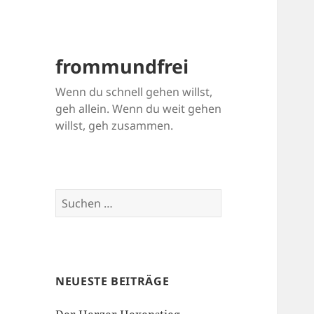
frommundfrei
Wenn du schnell gehen willst,
geh allein. Wenn du weit gehen
willst, geh zusammen.
Suchen
nach:
NEUESTE BEITRÄGE