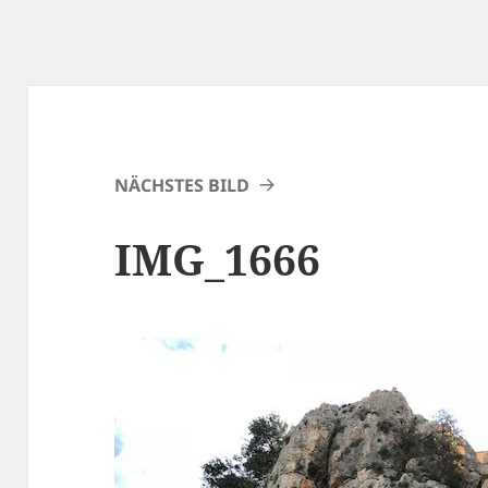
NÄCHSTES BILD
IMG_1666