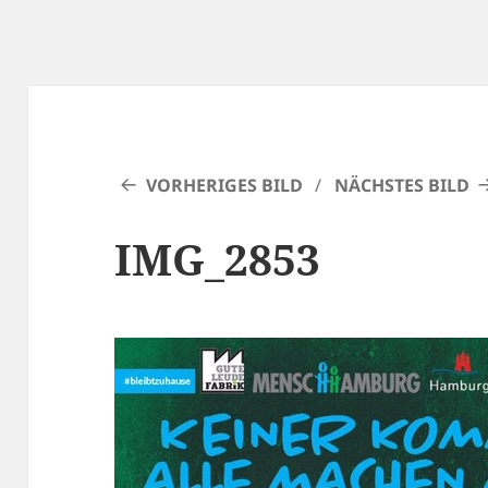
VORHERIGES BILD
NÄCHSTES BILD
IMG_2853