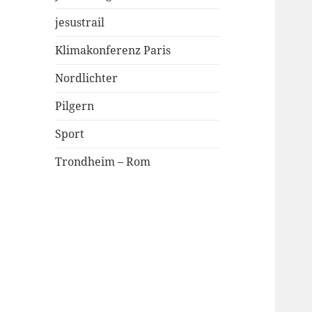
jesustrail
Klimakonferenz Paris
Nordlichter
Pilgern
Sport
Trondheim – Rom