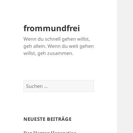
frommundfrei
Wenn du schnell gehen willst,
geh allein. Wenn du weit gehen
willst, geh zusammen.
Suchen
nach:
NEUESTE BEITRÄGE