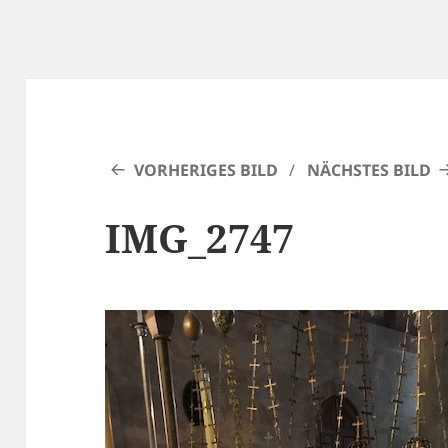
VORHERIGES BILD
NÄCHSTES BILD
IMG_2747