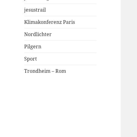
jesustrail
Klimakonferenz Paris
Nordlichter
Pilgern
Sport
Trondheim – Rom