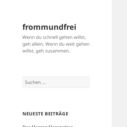
frommundfrei
Wenn du schnell gehen willst,
geh allein. Wenn du weit gehen
willst, geh zusammen.
Suchen
nach:
NEUESTE BEITRÄGE