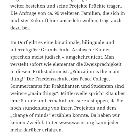
weiter bestehen und seine Projekte Früchte tragen.
Die Anfrage von ca. 90 weiteren Familien, die sich in
nächster Zukunft hier ansiedeln wollen, trägt auch
dazu bei.
Im Dorf gibt es eine binationale, bilinguale und
interreligiöse Grundschule. Arabische Kinder
sprechen meist jüdisch – umgekehrt nicht. Man
versteht sofort wie elementar die Zweisprachigkeit
in diesem Frühstadium ist. „Education is the main
thing!“ Die Friedensschule, das Peace College,
Sommercamps für Praktikanten und Studenten sind
weitere „main things“. Mittlerweile spricht Rita über
eine Stunde und ermahnt uns sie zu stoppen, da Sie
noch stundenlang von ihren Projekten und dem
„change of minds“ erzählen könnte. Da haben wir
keinen Zweifel. Unter www.wasns.org kann jeder
mehr darüber erfahren.