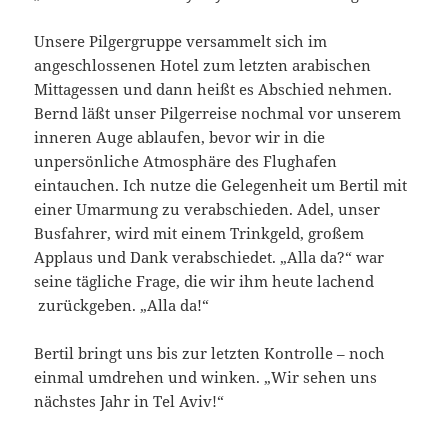
Unsere Pilgergruppe versammelt sich im
angeschlossenen Hotel zum letzten arabischen
Mittagessen und dann heißt es Abschied nehmen.
Bernd läßt unser Pilgerreise nochmal vor unserem
inneren Auge ablaufen, bevor wir in die
unpersönliche Atmosphäre des Flughafen
eintauchen. Ich nutze die Gelegenheit um Bertil mit
einer Umarmung zu verabschieden. Adel, unser
Busfahrer, wird mit einem Trinkgeld, großem
Applaus und Dank verabschiedet. „Alla da?“ war
seine tägliche Frage, die wir ihm heute lachend
zurückgeben. „Alla da!“
Bertil bringt uns bis zur letzten Kontrolle – noch
einmal umdrehen und winken. „Wir sehen uns
nächstes Jahr in Tel Aviv!“