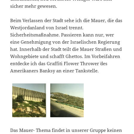
sicher mehr gewesen.
Beim Verlassen der Stadt sehe ich die Mauer, die das
Westjordanland von Israel trennt.
Sicherheitsmaßnahme. Passieren kann nur, wer
eine Genehmigung von der Israelischen Regierung
hat. Innerhalb der Stadt teilt die Mauer Straßen und
Wohngebiete und schafft Ghettos. Im Vorbeifahren
entdecke ich das Graffiti `Flower Thrower` des
Amerikaners Banksy an einer Tankstelle.
Das Mauer- Thema findet in unserer Gruppe keinen