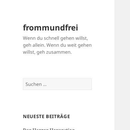
frommundfrei
Wenn du schnell gehen willst,
geh allein. Wenn du weit gehen
willst, geh zusammen.
Suchen
nach:
NEUESTE BEITRÄGE