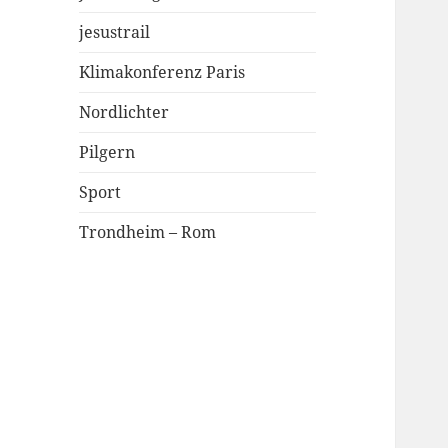
jesustrail
Klimakonferenz Paris
Nordlichter
Pilgern
Sport
Trondheim – Rom