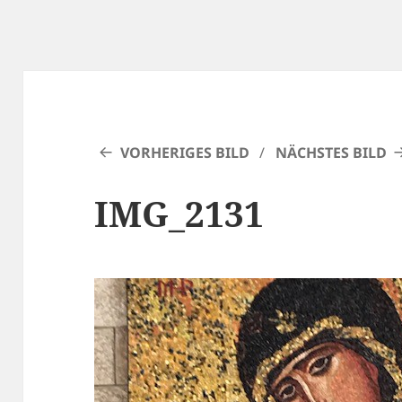
VORHERIGES BILD
NÄCHSTES BILD
IMG_2131