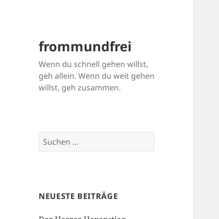
frommundfrei
Wenn du schnell gehen willst,
geh allein. Wenn du weit gehen
willst, geh zusammen.
Suchen
nach:
NEUESTE BEITRÄGE