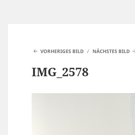
VORHERIGES BILD
NÄCHSTES BILD
IMG_2578