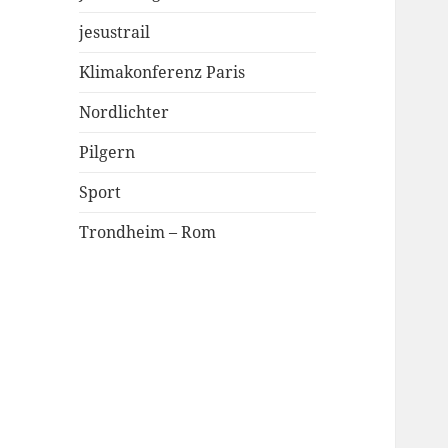
jesustrail
Klimakonferenz Paris
Nordlichter
Pilgern
Sport
Trondheim – Rom