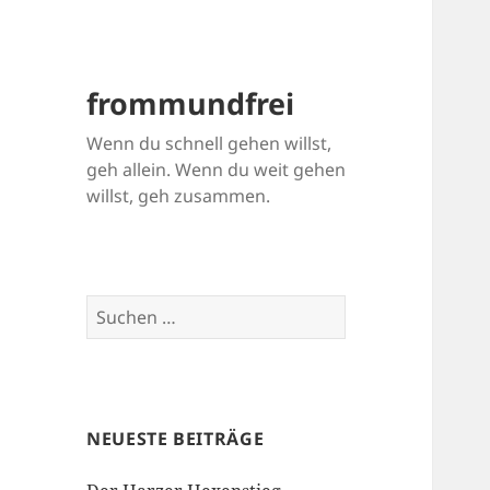
frommundfrei
Wenn du schnell gehen willst,
geh allein. Wenn du weit gehen
willst, geh zusammen.
Suchen
nach:
NEUESTE BEITRÄGE