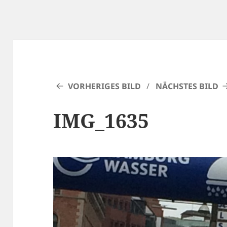
VORHERIGES BILD
NÄCHSTES BILD
IMG_1635