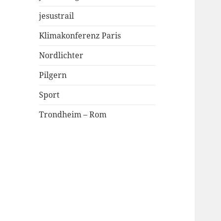
jesustrail
Klimakonferenz Paris
Nordlichter
Pilgern
Sport
Trondheim – Rom