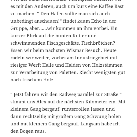
es mit den Anderen, auch um kurz eine Kaffee Rast
zu machen. “ Den Hafen sollte man sich auch
unbedingt anschauen!“ findet kaum Echo in der
Gruppe, aber……wir kommen an ihm vorbei. Ein
kurzer Blick auf die bunten Kutter und
schwimmenden Fischgeschäfte. Fischbrötchen?
Essen wir beim nächsten Wismar Besuch. Heute
radeln wir weiter, vorbei am Industriegebiet mit
riesiger Werft Halle und Halden von Holzstämmen
zur Verarbeitung von Paletten. Riecht wenigsten gut
nach frischem Holz.
“ Jetzt fahren wir den Radweg parallel zur Straße.“
stimmt uns Alex auf die nächsten Kilometer ein. Mit
kleinem Gang bergauf, runterrollen lassen und
dann rechtzeitig mit großem Gang Schwung holen
und mit kleinem Gang bergauf. Langsam habe ich
den Bogen raus.