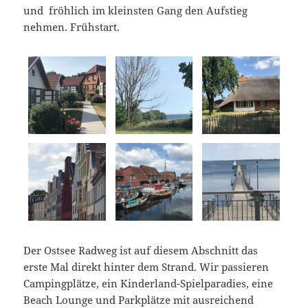
und fröhlich im kleinsten Gang den Aufstieg
nehmen. Frühstart.
Der Ostsee Radweg ist auf diesem Abschnitt das
erste Mal direkt hinter dem Strand. Wir passieren
Campingplätze, ein Kinderland-Spielparadies, eine
Beach Lounge und Parkplätze mit ausreichend