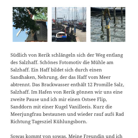
Südlich von Rerik schlängeln sich der Weg entlang
des Salzhaff. Schönes Fotomotiv die Mühle am
Salzhaff. Ein Haff bildet sich durch einen
Sandhaken, Nehrung, der das Haff vom Meer
abtrennt. Das Brackwasser enthält 12 Promille Salz,
Salzhaff. Im Hafen von Rerik gönnen wir uns eine
zweite Pause und ich mir einen Ostsee Flip,
Sanddorn mit einer Kugel Vanilleeis. Kurz die
Meerjungfrau bestaunen und wieder rauf auf´s Rad
Richtung Tagesziel Kühlungsborn.
Sowas kommt von sowas. Meine Freundin und ich